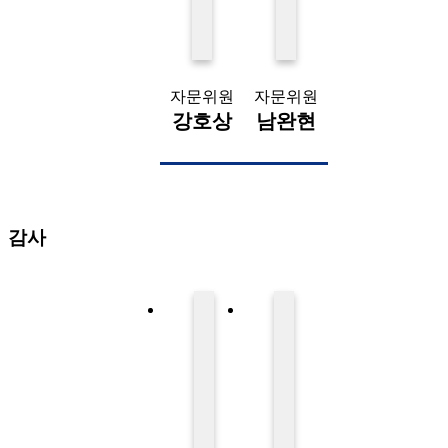
자문위원
자문위원
강호상
남완현
감사