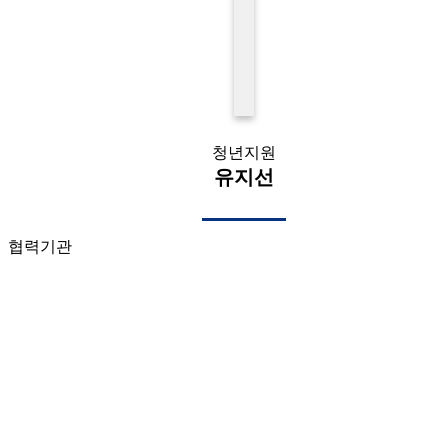
청년지원
유지선
협력기관