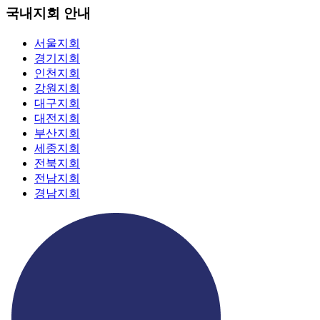
국내지회 안내
서울지회
경기지회
인천지회
강원지회
대구지회
대전지회
부산지회
세종지회
전북지회
전남지회
경남지회