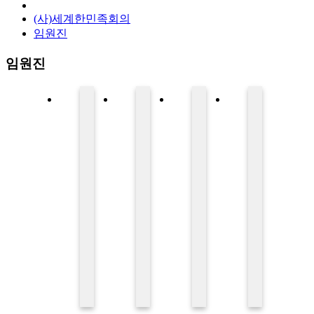
(사)세계한민족회의
임원진
임원진