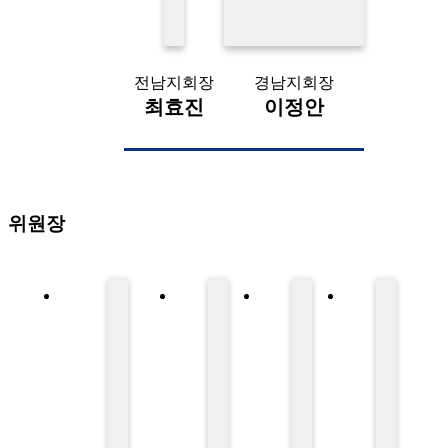
전남지회장
경남지회장
최효진
이정안
위원장