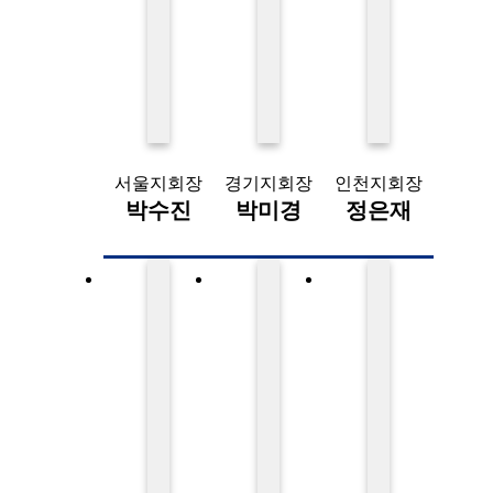
서울지회장
경기지회장
인천지회장
박수진
박미경
정은재