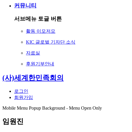
커뮤니티
서브메뉴 토글 버튼
활동 이모저모
KIC 글로벌 기자단 소식
자료실
후원기부안내
(사)세계한민족회의
로그인
회원가입
Mobile Menu Popup Background - Menu Open Only
임원진