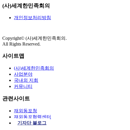
(사)세계한민족회의
개인정보처리방침
Copyright
©
(사)세계한민족회의.
All Rights Reserved.
사이트맵
(사)세계한민족회의
사업분야
국내외 지회
커뮤니티
관련사이트
재외동포청
재외동포협력센터
기자단 블로그