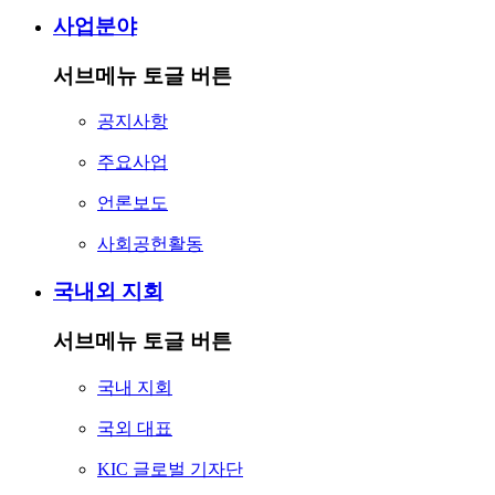
사업분야
서브메뉴 토글 버튼
공지사항
주요사업
언론보도
사회공헌활동
국내외 지회
서브메뉴 토글 버튼
국내 지회
국외 대표
KIC 글로벌 기자단